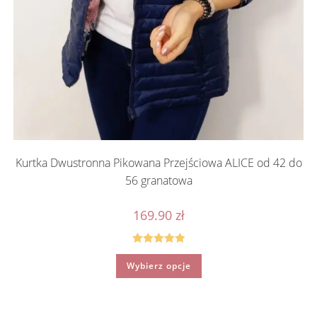
Kurtka Dwustronna Pikowana Przejściowa ALICE od 42 do
56 granatowa
169.90
zł
Oceniono
Ten
Wybierz opcje
produkt
5.00
na 5
ma
wiele
wariantów.
Opcje