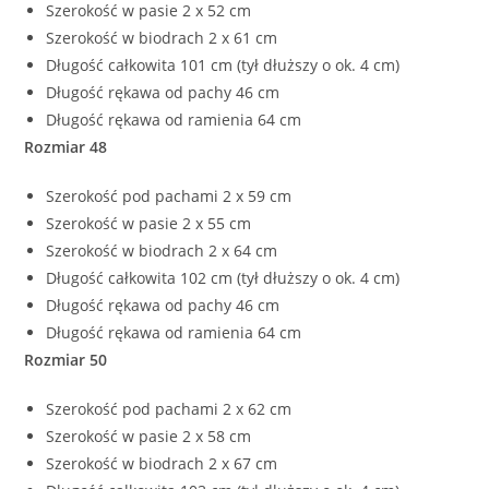
Szerokość w pasie 2 x 52 cm
Szerokość w biodrach 2 x 61 cm
Długość całkowita 101 cm (tył dłuższy o ok. 4 cm)
Długość rękawa od pachy 46 cm
Długość rękawa od ramienia 64 cm
Rozmiar 48
Szerokość pod pachami 2 x 59 cm
Szerokość w pasie 2 x 55 cm
Szerokość w biodrach 2 x 64 cm
Długość całkowita 102 cm (tył dłuższy o ok. 4 cm)
Długość rękawa od pachy 46 cm
Długość rękawa od ramienia 64 cm
Rozmiar 50
Szerokość pod pachami 2 x 62 cm
Szerokość w pasie 2 x 58 cm
Szerokość w biodrach 2 x 67 cm