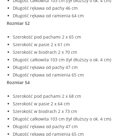
Długość całkowita 103 cm (tył dłuższy o ok. 4 cm)
Długość rękawa od pachy 46 cm
Długość rękawa od ramienia 64 cm
Rozmiar 52
Szerokość pod pachami 2 x 65 cm
Szerokość w pasie 2 x 61 cm
Szerokość w biodrach 2 x 70 cm
Długość całkowita 103 cm (tył dłuższy o ok. 4 cm)
Długość rękawa od pachy 47 cm
Długość rękawa od ramienia 65 cm
Rozmiar 54
Szerokość pod pachami 2 x 68 cm
Szerokość w pasie 2 x 64 cm
Szerokość w biodrach 2 x 73 cm
Długość całkowita 103 cm (tył dłuższy o ok. 4 cm)
Długość rękawa od pachy 47 cm
Długość rękawa od ramienia 65 cm