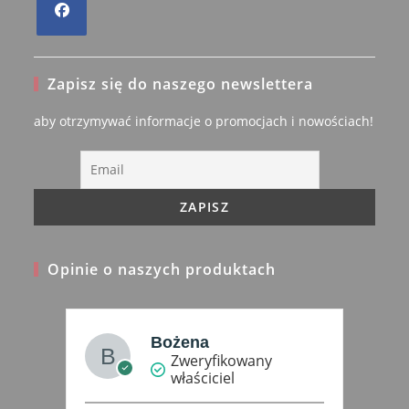
Opens
in
Zapisz się do naszego newslettera
a
new
aby otrzymywać informacje o promocjach i nowościach!
tab
Opinie o naszych produktach
Monika
Zweryfikowany
właściciel