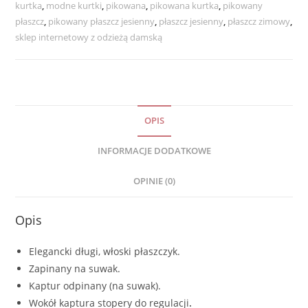
kurtka
,
modne kurtki
,
pikowana
,
pikowana kurtka
,
pikowany
płaszcz
,
pikowany płaszcz jesienny
,
płaszcz jesienny
,
płaszcz zimowy
,
sklep internetowy z odzieżą damską
OPIS
INFORMACJE DODATKOWE
OPINIE (0)
Opis
Elegancki długi, włoski płaszczyk.
Zapinany na suwak.
Kaptur odpinany (na suwak).
Wokół kaptura stopery do regulacji
.