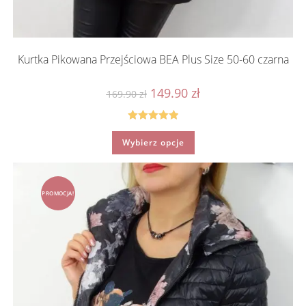
Kurtka Pikowana Przejściowa BEA Plus Size 50-60 czarna
Pierwotna
Aktualna
149.90
zł
169.90
zł
cena
cena
wynosiła:
wynosi:
169.90 zł.
149.90 zł.
Oceniono
Ten
Wybierz opcje
produkt
5.00
na 5
ma
wiele
wariantów.
Opcje
można
PROMOCJA!
wybrać
na
stronie
produktu