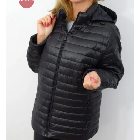
PROMOCJA!