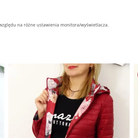
 względu na różne ustawienia monitora/wyświetlacza.