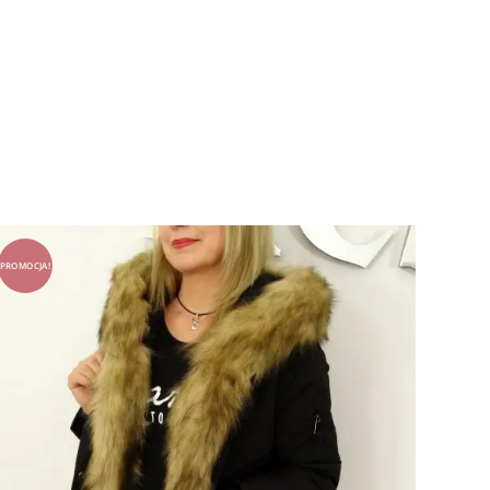
PROMOCJA!