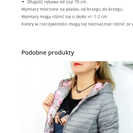
Długość rękawa od szyi 70 cm
Wymiary mierzone na płasko, od brzegu do brzegu.
Wymiary mogą różnić się o około +/- 1-2 cm
Kolory w rzeczywistości mogą się nieznacznie różnić ze
Podobne produkty