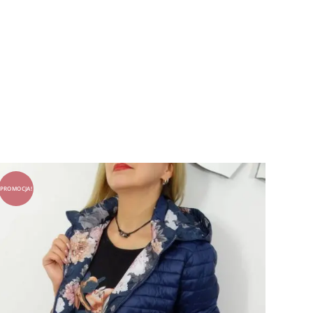
PROMOCJA!