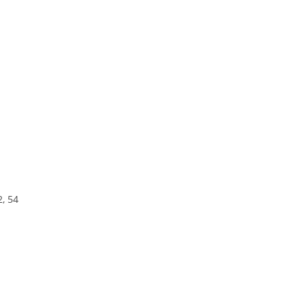
2, 54