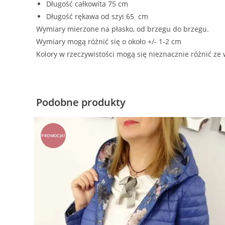
Długość całkowita 75 cm
Długość rękawa od szyi 65 cm
Wymiary mierzone na płasko, od brzegu do brzegu.
Wymiary mogą różnić się o około +/- 1-2 cm
Kolory w rzeczywistości mogą się nieznacznie różnić ze
Podobne produkty
PROMOCJA!