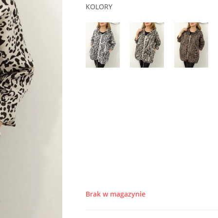
KOLORY
Brak w magazynie