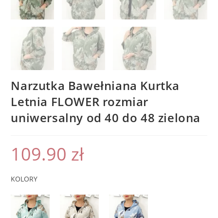
Narzutka Bawełniana Kurtka
Letnia FLOWER rozmiar
uniwersalny od 40 do 48 zielona
109.90
zł
KOLORY