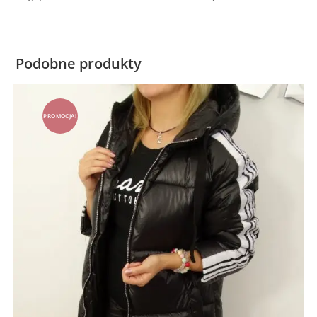
Podobne produkty
PROMOCJA!