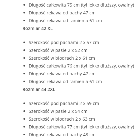
Długość całkowita 75 cm (tył lekko dłuższy, owalny)
Długość rękawa od pachy 47 cm
Długość rękawa od ramienia 61 cm
Rozmiar 42 XL
Szerokość pod pachami 2 x 57 cm
Szerokość w pasie 2 x 52 cm
Szerokość w biodrach 2 x 61 cm
Długość całkowita 76 cm (tył lekko dłuższy, owalny)
Długość rękawa od pachy 47 cm
Długość rękawa od ramienia 61 cm
Rozmiar 44 2XL
Szerokość pod pachami 2 x 59 cm
Szerokość w pasie 2 x 54 cm
Szerokość w biodrach 2 x 63 cm
Długość całkowita 77 cm (tył lekko dłuższy, owalny)
Długość rękawa od pachy 48 cm