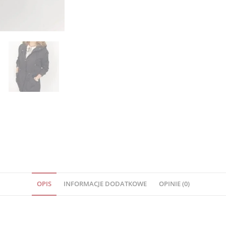
OPIS
INFORMACJE DODATKOWE
OPINIE (0)