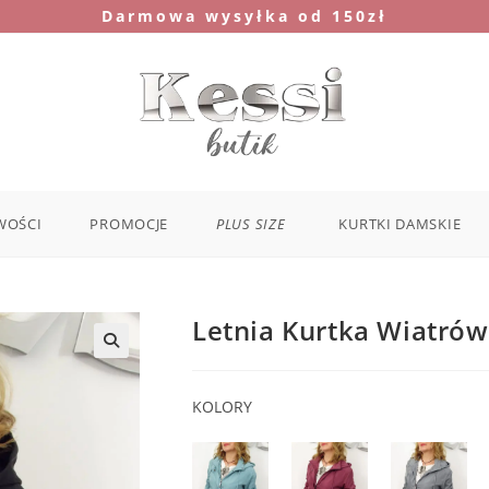
Darmowa wysyłka od 150zł
WOŚCI
PROMOCJE
PLUS SIZE
KURTKI DAMSKIE
Letnia Kurtka Wiatrów
KOLORY