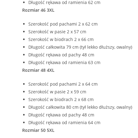
Długość rękawa od ramienia 62 cm
Rozmiar 46 3XL
Szerokość pod pachami 2 x 62 cm
Szerokość w pasie 2 x 57 cm
Szerokość w biodrach 2 x 66 cm
Długość całkowita 79 cm (tył lekko dłuższy, owalny)
Długość rękawa od pachy 48 cm
Długość rękawa od ramienia 63 cm
Rozmiar 48 4XL
Szerokość pod pachami 2 x 64 cm
Szerokość w pasie 2 x 59 cm
Szerokość w biodrach 2 x 68 cm
Długość całkowita 80 cm (tył lekko dłuższy, owalny)
Długość rękawa od pachy 48 cm
Długość rękawa od ramienia 64 cm
Rozmiar 50 5XL