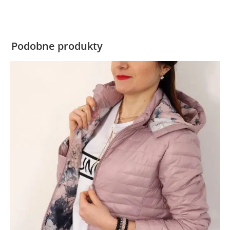
Podobne produkty