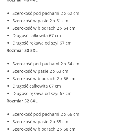
Szerokość pod pachami 2 x 62 cm
Szerokość w pasie 2 x 61 cm
Szerokość w biodrach 2 x 64 cm
Długość całkowita 67 cm
Długość rękawa od szyi 67 cm
Rozmiar 50 5XL
Szerokość pod pachami 2 x 64 cm
Szerokość w pasie 2 x 63 cm
Szerokość w biodrach 2 x 66 cm
Długość całkowita 67 cm
Długość rękawa od szyi 67 cm
Rozmiar 52 6XL
Szerokość pod pachami 2 x 66 cm
Szerokość w pasie 2 x 65 cm
Szerokość w biodrach 2 x 68 cm