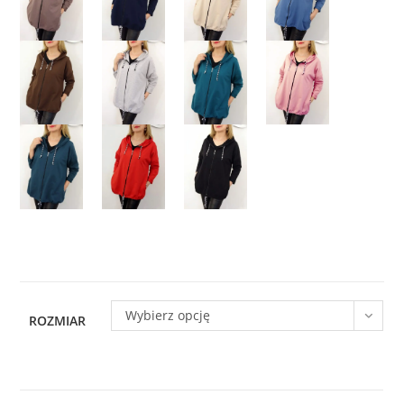
Wybierz opcję
ROZMIAR