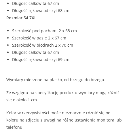
Długość całkowita 67 cm
Długość rękawa od szyi 68 cm
Rozmiar 54 7XL
Szerokość pod pachami 2 x 68 cm
Szerokość w pasie 2 x 67 cm
Szerokość w biodrach 2 x 70 cm
Długość całkowita 67 cm
Długość rękawa od szyi 69 cm
Wymiary mierzone na płasko, od brzegu do brzegu.
Ze względu na specyfikację produktu wymiary mogą różnić
się o około 1 cm
Kolor w rzeczywistości może nieznacznie różnić się od
koloru na zdjęciu z uwagi na różne ustawienia monitora lub
telefonu.