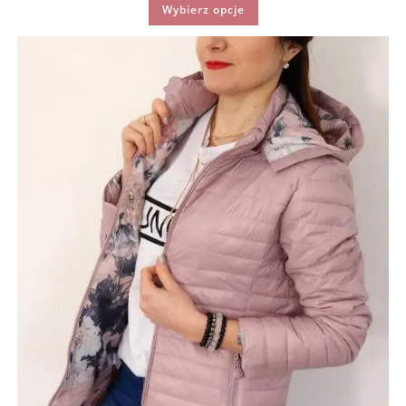
Wybierz opcje
produkt
5.00
na 5
ma
wiele
wariantów.
Opcje
można
wybrać
na
stronie
produktu