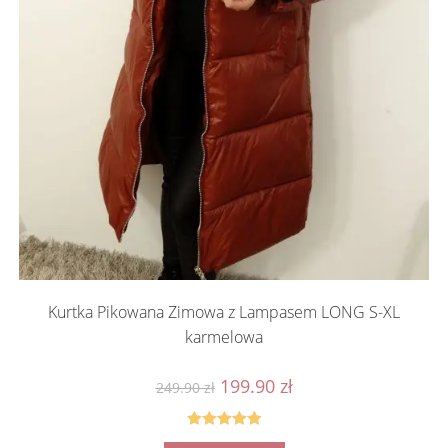
Kurtka Pikowana Zimowa z Lampasem LONG S-XL
karmelowa
Pierwotna
Aktualna
199.90
zł
249.90
zł
cena
cena
wynosiła:
wynosi:
249.90 zł.
199.90 zł.
Oceniono
Ten