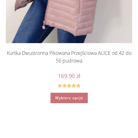
Kurtka Dwustronna Pikowana Przejściowa ALICE od 42 do
56 pudrowa
169.90
zł
Oceniono
Ten
Wybierz opcje
produkt
5.00
na 5
ma
wiele
wariantów.
Opcje
można
wybrać
na
stronie
produktu