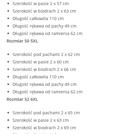
Szerokość w pasie 2 x 57 cm
Szerokość w biodrach 2 x 63 cm
Długość całkowita 110 cm
Długość rękawa od pachy 49 cm
Długość rękawa od ramienia 62 cm
Rozmiar 50 5XL
Szerokość pod pachami 2 x 62 cm
Szerokość w pasie 2 x 60 cm
Szerokość w biodrach 2 x 66 cm
Długość całkowita 110 cm
Długość rękawa od pachy 49 cm
Długość rękawa od ramienia 62 cm
Rozmiar 52 6XL
Szerokość pod pachami 2 x 65 cm
Szerokość w pasie 2 x 63 cm
Szerokość w biodrach 2 x 69 cm