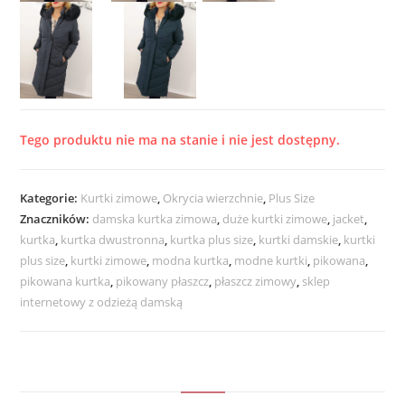
Tego produktu nie ma na stanie i nie jest dostępny.
Kategorie:
Kurtki zimowe
,
Okrycia wierzchnie
,
Plus Size
Znaczników:
damska kurtka zimowa
,
duże kurtki zimowe
,
jacket
,
kurtka
,
kurtka dwustronna
,
kurtka plus size
,
kurtki damskie
,
kurtki
plus size
,
kurtki zimowe
,
modna kurtka
,
modne kurtki
,
pikowana
,
pikowana kurtka
,
pikowany płaszcz
,
płaszcz zimowy
,
sklep
internetowy z odzieżą damską