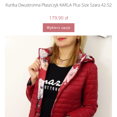
Kurtka Dwustronna Płaszczyk KARLA Plus Size Szara 42-52
179.90
zł
Ten
Wybierz opcje
produkt
ma
wiele
wariantów.
Opcje
można
wybrać
na
stronie
produktu