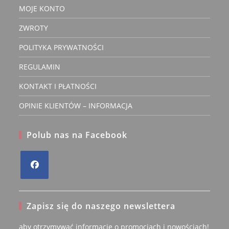
MOJE KONTO
ZWROTY
POLITYKA PRYWATNOŚCI
REGULAMIN
KONTAKT I PŁATNOŚCI
OPINIE KLIENTÓW – INFORMACJA
Polub nas na Facebook
Opens
in
Zapisz się do naszego newslettera
a
new
aby otrzymywać informacje o promocjach i nowościach!