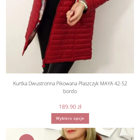
Kurtka Dwustronna Pikowana Płaszczyk MAYA 42-52
bordo
189.90
zł
Ten
Wybierz opcje
produkt
ma
wiele
wariantów.
Opcje