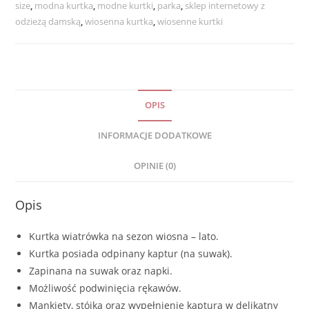
size
,
modna kurtka
,
modne kurtki
,
parka
,
sklep internetowy z
odzieżą damską
,
wiosenna kurtka
,
wiosenne kurtki
OPIS
INFORMACJE DODATKOWE
OPINIE (0)
Opis
Kurtka wiatrówka na sezon wiosna – lato.
Kurtka posiada odpinany kaptur (na suwak).
Zapinana na suwak oraz napki.
Możliwość podwinięcia rękawów.
Mankiety, stójka oraz wypełnienie kaptura w delikatny