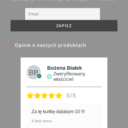
tab
Opinie o naszych produktach
Małgorzata
Maciejewska
Zweryfikowany
właściciel
5/5
Szybka wysyłka, jeżeli
Z
konieczny jest zwrot to
b