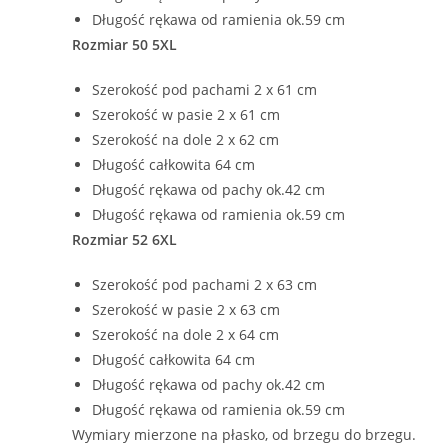
Długość rękawa od ramienia ok.59 cm
Rozmiar 50 5XL
Szerokość pod pachami 2 x 61 cm
Szerokość w pasie 2 x 61 cm
Szerokość na dole 2 x 62 cm
Długość całkowita 64 cm
Długość rękawa od pachy ok.42 cm
Długość rękawa od ramienia ok.59 cm
Rozmiar 52 6XL
Szerokość pod pachami 2 x 63 cm
Szerokość w pasie 2 x 63 cm
Szerokość na dole 2 x 64 cm
Długość całkowita 64 cm
Długość rękawa od pachy ok.42 cm
Długość rękawa od ramienia ok.59 cm
Wymiary mierzone na płasko, od brzegu do brzegu.