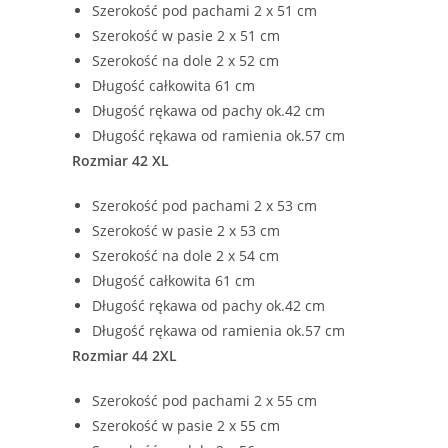
Szerokość pod pachami 2 x 51 cm
Szerokość w pasie 2 x 51 cm
Szerokość na dole 2 x 52 cm
Długość całkowita 61 cm
Długość rękawa od pachy ok.42 cm
Długość rękawa od ramienia ok.57 cm
Rozmiar 42 XL
Szerokość pod pachami 2 x 53 cm
Szerokość w pasie 2 x 53 cm
Szerokość na dole 2 x 54 cm
Długość całkowita 61 cm
Długość rękawa od pachy ok.42 cm
Długość rękawa od ramienia ok.57 cm
Rozmiar 44 2XL
Szerokość pod pachami 2 x 55 cm
Szerokość w pasie 2 x 55 cm