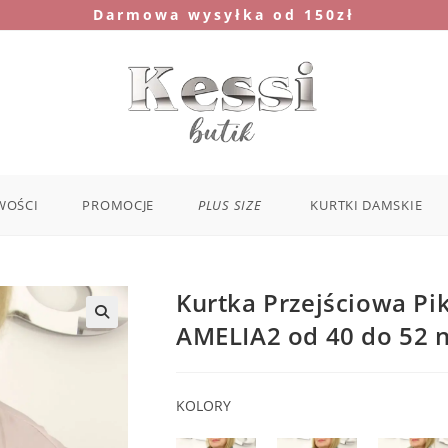
Darmowa wysyłka od 150zł
WOŚCI
PROMOCJE
PLUS SIZE
KURTKI DAMSKIE
Kurtka Przejściowa P
AMELIA2 od 40 do 52 
KOLORY