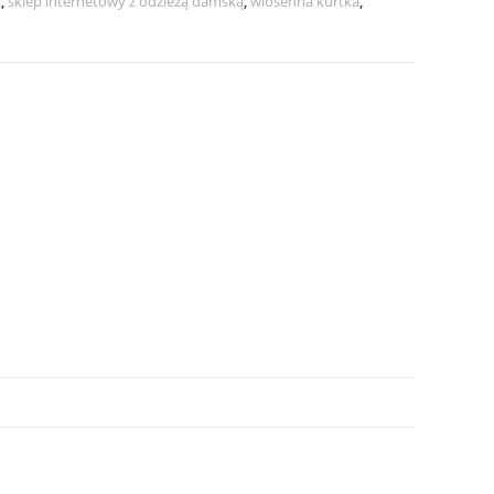
z
,
sklep internetowy z odzieżą damską
,
wiosenna kurtka
,