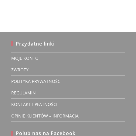
wariantów.
Opcje
można
wybrać
na
stronie
produktu
Przydatne linki
MOJE KONTO
ZWROTY
POLITYKA PRYWATNOŚCI
REGULAMIN
KONTAKT I PŁATNOŚCI
OPINIE KLIENTÓW – INFORMACJA
Polub nas na Facebook