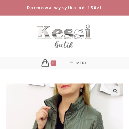
Skip
Darmowa wysyłka od 150zł
to
content
0
MENU