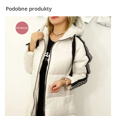
Podobne produkty
PROMOCJA!