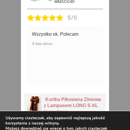
właściciel
5/5
Świetna kamizelka, rozmiar w
4 
sam raz, chociaż warto
zaznaczyć, że rozm. 48 jest
rozmiarem pośrednim pomiędzy
46-48. Żeby była luźniejsza
warto brać większą. Szybka,
bezproblemowa wysyłka.
4 lata temu
owa
Kamizelka Długa
XL
Pikowana z Kapturem
SPOTS 42-52
Używamy ciasteczek, aby zapewnić najlepszą jakość
korzystania z naszej witryny.
Możesz dowiedzieć się więcej o tym, jakich ciasteczek