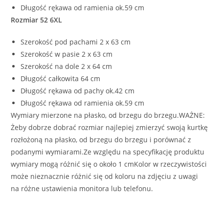
Długość rękawa od ramienia ok.59 cm
Rozmiar 52 6XL
Szerokość pod pachami 2 x 63 cm
Szerokość w pasie 2 x 63 cm
Szerokość na dole 2 x 64 cm
Długość całkowita 64 cm
Długość rękawa od pachy ok.42 cm
Długość rękawa od ramienia ok.59 cm
Wymiary mierzone na płasko, od brzegu do brzegu.WAŻNE:
Żeby dobrze dobrać rozmiar najlepiej zmierzyć swoją kurtkę
rozłożoną na płasko, od brzegu do brzegu i porównać z
podanymi wymiarami.Ze względu na specyfikację produktu
wymiary mogą różnić się o około 1 cmKolor w rzeczywistości
może nieznacznie różnić się od koloru na zdjęciu z uwagi
na różne ustawienia monitora lub telefonu.