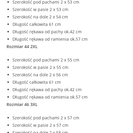
Szerokość pod pachami 2 x 53 cm
Szerokość w pasie 2 x 53 cm
Szerokość na dole 2 x 54 cm
Długość całkowita 61 cm
Długość rękawa od pachy ok.42 cm
Długość rękawa od ramienia ok.57 cm
Rozmiar 44 2XL
Szerokość pod pachami 2 x 55 cm
Szerokość w pasie 2 x 55 cm
Szerokość na dole 2 x 56 cm
Długość całkowita 61 cm
Długość rękawa od pachy ok.42 cm
Długość rękawa od ramienia ok.57 cm
Rozmiar 46 3XL
Szerokość pod pachami 2 x 57 cm
Szerokość w pasie 2 x 57 cm
Szerokość na dole 2 x 58 cm