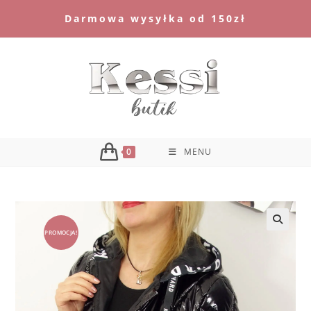
Skip
Darmowa wysyłka od 150zł
to
content
0
MENU
PROMOCJA!