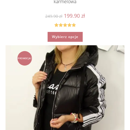
karmelowa
Pierwotna
Aktualna
199.90
zł
249.90
zł
cena
cena
wynosiła:
wynosi:
249.90 zł.
199.90 zł.
Oceniono
Ten
Wybierz opcje
produkt
5.00
na 5
ma
wiele
wariantów.
Opcje
można
PROMOCJA!
wybrać
na
stronie
produktu