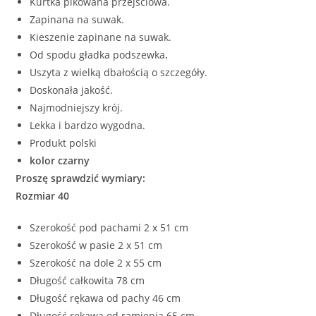
Kurtka pikowana przejściowa.
Zapinana na suwak.
Kieszenie zapinane na suwak.
Od spodu gładka podszewka
.
Uszyta z wielką dbałością o szczegóły.
Doskonała jakość.
Najmodniejszy krój.
Lekka i bardzo wygodna.
Produkt polski
kolor czarny
Proszę sprawdzić wymiary:
Rozmiar 40
Szerokość pod pachami 2 x 51 cm
Szerokość w pasie 2 x 51 cm
Szerokość na dole 2 x 55 cm
Długość całkowita 78 cm
Długość rękawa od pachy 46 cm
Długość rękawa od ramienia 65 cm