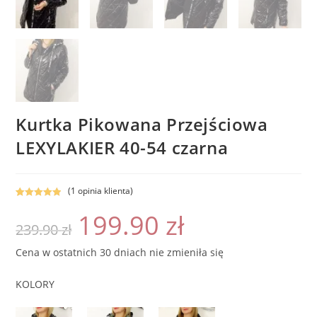
Kurtka Pikowana Przejściowa
LEXYLAKIER 40-54 czarna
(
1
opinia klienta)
Oceniony
1
199.90
zł
Pierwotna
Aktualna
5.00
na 5 na
239.90
zł
cena
cena
podstawie
wynosiła:
wynosi:
239.90 zł.
199.90 zł.
oceny klienta
Cena w ostatnich 30 dniach nie zmieniła się
KOLORY