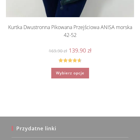
Kurtka Dwustronna Pikowana Przejściowa ANISA morska
42-52
Pierwotna
Aktualna
139.90
zł
169.90
zł
cena
cena
wynosiła:
wynosi:
169.90 zł.
139.90 zł.
Oceniono
Ten
Wybierz opcje
produkt
4.75
na 5
ma
wiele
wariantów.
Opcje
można
wybrać
na
stronie
produktu
Przydatne linki