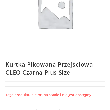
Kurtka Pikowana Przejściowa
CLEO Czarna Plus Size
Tego produktu nie ma na stanie i nie jest dostępny.