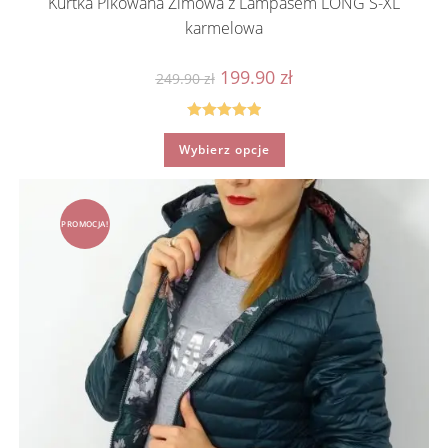
Kurtka Pikowana Zimowa z Lampasem LONG S-XL
karmelowa
Pierwotna
Aktualna
199.90
zł
249.90
zł
cena
cena
wynosiła:
wynosi:
249.90 zł.
199.90 zł.
Oceniono
Ten
Wybierz opcje
produkt
5.00
na 5
ma
wiele
wariantów.
Opcje
można
PROMOCJA!
wybrać
na
stronie
produktu