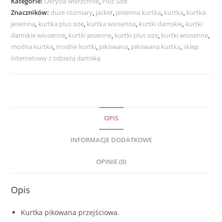
Kategorie:
Okrycia wierzchnie
,
Plus Size
Znaczników:
duże rozmiary
,
jacket
,
jesienna kurtka
,
kurtka
,
kurtka
jesienna
,
kurtka plus size
,
kurtka wiosenna
,
kurtki damskie
,
kurtki
damskie wiosenne
,
kurtki jesienne
,
kurtki plus size
,
kurtki wiosenne
,
modna kurtka
,
modne kurtki
,
pikowana
,
pikowana kurtka
,
sklep
internetowy z odzieżą damską
OPIS
INFORMACJE DODATKOWE
OPINIE (0)
Opis
Kurtka pikowana przejściowa.