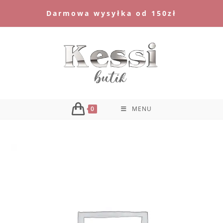
Skip
Darmowa wysyłka od 150zł
to
content
0
MENU