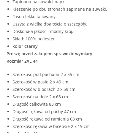
Zapinana na suwak i napki.
Kieszenie po obu stronach zapinane na suwaki.
Fason lekko taliowany.
Uszyta z wielką dbałością o szczegóły.
Doskonała jakość i modny krój.
Skład: 100% poliester
kolor czarny
Proszę przed zakupem sprawdzić wymiary:
Rozmiar 2XL 44
Szerokość pod pachami 2 x 55 cm
Szerokość w pasie 2 x 49 cm
Szerokość w biodrach 2 x 59 cm
Szerokość na dole 2 x 63 cm
Długość całkowita 83 cm
Długość rękawa od pachy 47 cm
Długość rękawa od ramienia 63 cm
Szerokość rękawa w bicepsie 2 x 19 cm