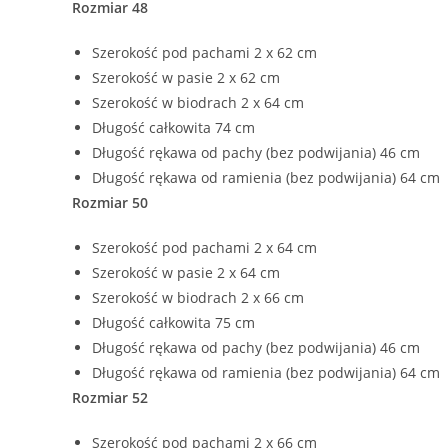
Rozmiar 48
Szerokość pod pachami 2 x 62 cm
Szerokość w pasie 2 x 62 cm
Szerokość w biodrach 2 x 64 cm
Długość całkowita 74 cm
Długość rękawa od pachy (bez podwijania) 46 cm
Długość rękawa od ramienia (bez podwijania) 64 cm
Rozmiar 50
Szerokość pod pachami 2 x 64 cm
Szerokość w pasie 2 x 64 cm
Szerokość w biodrach 2 x 66 cm
Długość całkowita 75 cm
Długość rękawa od pachy (bez podwijania) 46 cm
Długość rękawa od ramienia (bez podwijania) 64 cm
Rozmiar 52
Szerokość pod pachami 2 x 66 cm