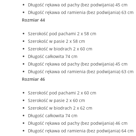
Długość rękawa od pachy (bez podwijania) 45 cm
Długość rękawa od ramienia (bez podwijania) 63 cm
Rozmiar 44
Szerokość pod pachami 2 x 58 cm
Szerokość w pasie 2 x 58 cm
Szerokość w biodrach 2 x 60 cm
Długość całkowita 74 cm
Długość rękawa od pachy (bez podwijania) 45 cm
Długość rękawa od ramienia (bez podwijania) 63 cm
Rozmiar 46
Szerokość pod pachami 2 x 60 cm
Szerokość w pasie 2 x 60 cm
Szerokość w biodrach 2 x 62 cm
Długość całkowita 74 cm
Długość rękawa od pachy (bez podwijania) 46 cm
Długość rękawa od ramienia (bez podwijania) 64 cm