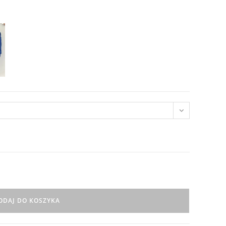
ODAJ DO KOSZYKA