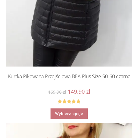
Kurtka Pikowana Przejściowa BEA Plus Size 50-60 czarna
Pierwotna
Aktualna
149.90
zł
169.90
zł
cena
cena
wynosiła:
wynosi:
169.90 zł.
149.90 zł.
Oceniono
Ten
Wybierz opcje
produkt
5.00
na 5
ma
wiele
wariantów.
Opcje
można