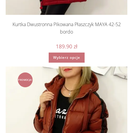
Kurtka Dwustronna Pikowana Płaszczyk MAYA 42-52
bordo
189.90
zł
Ten
Wybierz opcje
produkt
ma
wiele
wariantów.
Opcje
można
PROMOCJA!
wybrać
na
stronie
produktu