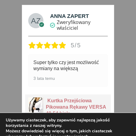
Anonimowo
Zweryfikowany
właściciel
5/5
ć
3 lata temu
B
3 
Bawełniany T-shirt
RSA
FLAMINGI 2XL-4XL biały
Używamy ciasteczek, aby zapewnić najlepszą jakość
korzystania z naszej witryny.
Możesz dowiedzieć się więcej o tym, jakich ciasteczek