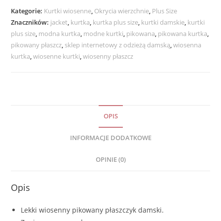
Lekki
Kategorie:
Kurtki wiosenne
,
Okrycia wierzchnie
,
Plus Size
Wiosenny
Znaczników:
jacket
,
kurtka
,
kurtka plus size
,
kurtki damskie
,
kurtki
PAOLA
plus size
,
modna kurtka
,
modne kurtki
,
pikowana
,
pikowana kurtka
,
od
pikowany płaszcz
,
sklep internetowy z odzieżą damską
,
wiosenna
44
kurtka
,
wiosenne kurtki
,
wiosenny płaszcz
do
54
grafit
OPIS
INFORMACJE DODATKOWE
OPINIE (0)
Opis
Lekki wiosenny pikowany płaszczyk damski.