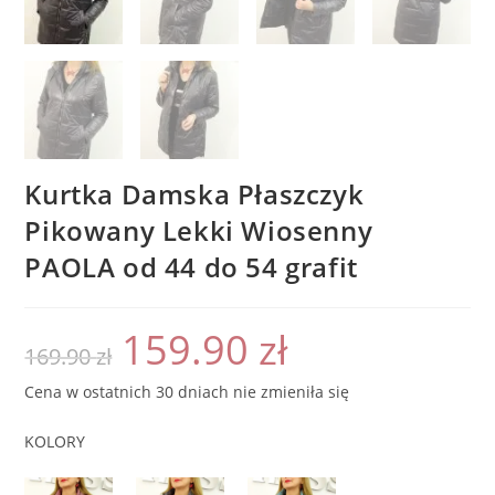
Kurtka Damska Płaszczyk
Pikowany Lekki Wiosenny
PAOLA od 44 do 54 grafit
159.90
zł
Pierwotna
Aktualna
169.90
zł
cena
cena
wynosiła:
wynosi:
169.90 zł.
159.90 zł.
Cena w ostatnich 30 dniach nie zmieniła się
KOLORY