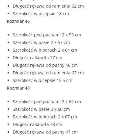
Długość rękawa od ramienia 62 cm
Szerokość w bicepsie 18 cm
Rozmiar 46
Szerokość pod pachami 2 x 59 cm
Szerokość w pasie 2 x 57 cm
Szerokość w biodrach 2 x 64 cm
Długość całkowita 77 cm
Długość rękawa od pachy 46 cm
Długość rękawa od ramienia 63 cm
Szerokość w bicepsie 18,5 cm
Rozmiar 48
Szerokość pod pachami 2 x 62 cm
Szerokość w pasie 2 x 60 cm
Szerokość w biodrach 2 x 67 cm
Długość całkowita 78 cm
Długość rękawa od pachy 47 cm