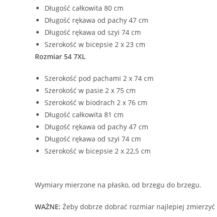
Długość całkowita 80 cm
Długość rękawa od pachy 47 cm
Długość rękawa od szyi 74 cm
Szerokość w bicepsie 2 x 23 cm
Rozmiar 54 7XL
Szerokość pod pachami 2 x 74 cm
Szerokość w pasie 2 x 75 cm
Szerokość w biodrach 2 x 76 cm
Długość całkowita 81 cm
Długość rękawa od pachy 47 cm
Długość rękawa od szyi 74 cm
Szerokość w bicepsie 2 x 22,5 cm
Wymiary mierzone na płasko, od brzegu do brzegu.
WAŻNE:
Żeby dobrze dobrać rozmiar najlepiej zmierzyć