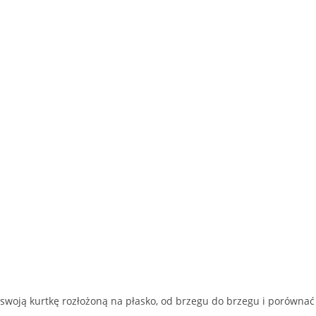
 swoją kurtkę rozłożoną na płasko, od brzegu do brzegu i porówna