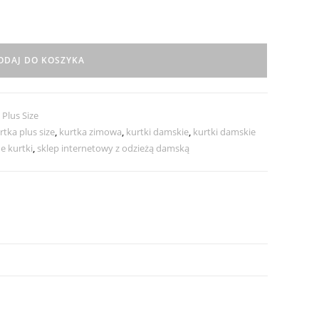
ODAJ DO KOSZYKA
,
Plus Size
rtka plus size
,
kurtka zimowa
,
kurtki damskie
,
kurtki damskie
 kurtki
,
sklep internetowy z odzieżą damską