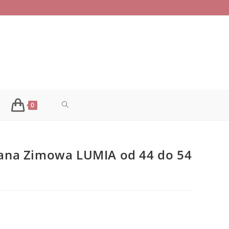
TOGGLE
0
WEBSITE
ana Zimowa LUMIA od 44 do 54
SEARCH