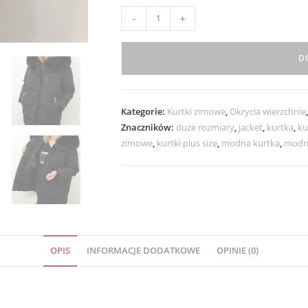
ilość
-
+
Kurtka
Damska
D
Pikowana
Zimowa
LUMIA
Kategorie:
Kurtki zimowe
,
Okrycia wierzchnie
od
Znaczników:
duże rozmiary
,
jacket
,
kurtka
,
ku
44
zimowe
,
kurtki plus size
,
modna kurtka
,
modne
do
54
czarna
OPIS
INFORMACJE DODATKOWE
OPINIE (0)