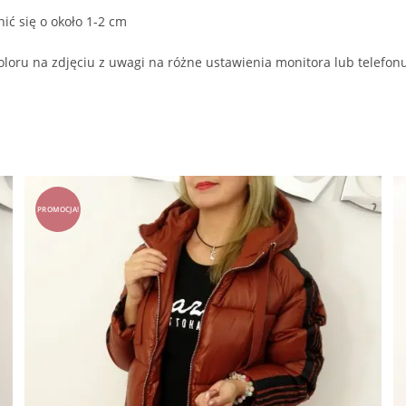
ić się o około 1-2 cm
oloru na zdjęciu z uwagi na różne ustawienia monitora lub telefon
PROMOCJA!