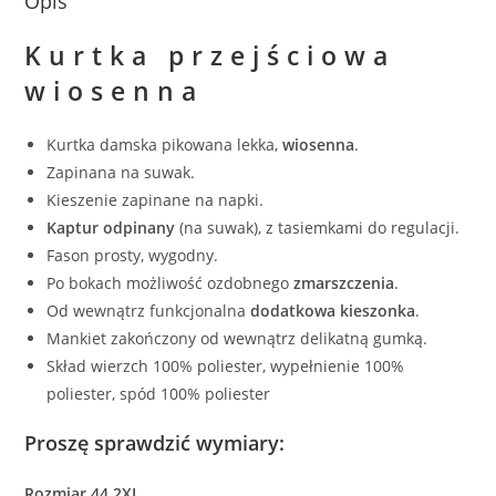
Opis
Kurtka przejściowa
wiosenna
Kurtka damska pikowana lekka,
wiosenna
.
Zapinana na suwak.
Kieszenie zapinane na napki.
Kaptur odpinany
(na suwak), z tasiemkami do regulacji.
Fason prosty, wygodny.
Po bokach możliwość ozdobnego
zmarszczenia
.
Od wewnątrz funkcjonalna
dodatkowa kieszonka
.
Mankiet zakończony od wewnątrz delikatną gumką.
Skład wierzch 100% poliester, wypełnienie 100%
poliester, spód 100% poliester
Proszę sprawdzić wymiary:
Rozmiar 44 2XL