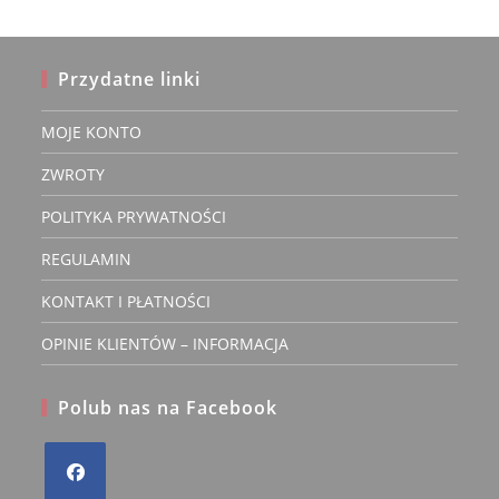
stronie
produktu
Przydatne linki
MOJE KONTO
ZWROTY
POLITYKA PRYWATNOŚCI
REGULAMIN
KONTAKT I PŁATNOŚCI
OPINIE KLIENTÓW – INFORMACJA
Polub nas na Facebook