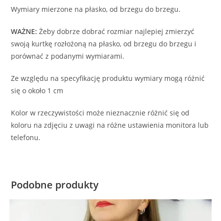
Wymiary mierzone na płasko, od brzegu do brzegu.
WAŻNE:
Żeby dobrze dobrać rozmiar najlepiej zmierzyć
swoją kurtkę rozłożoną na płasko, od brzegu do brzegu i
porównać z podanymi wymiarami.
Ze względu na specyfikację produktu wymiary mogą różnić
się o około 1 cm
Kolor w rzeczywistości może nieznacznie różnić się od
koloru na zdjęciu z uwagi na różne ustawienia monitora lub
telefonu.
Podobne produkty