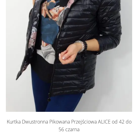
Kurtka Dwustronna Pikowana Przejściowa ALICE od 42 do
56 czarna