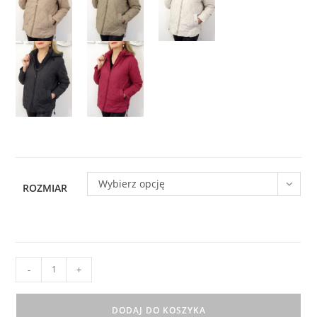
Wybierz opcję
ROZMIAR
ilość
-
+
Kurtka
Damska
DODAJ DO KOSZYKA