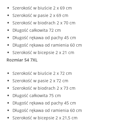
Szerokość w biuście 2 x 69 cm
Szerokość w pasie 2 x 69 cm
Szerokość w biodrach 2 x 70 cm
Długość całkowita 72 cm
Długość rękawa od pachy 45 cm
Długość rękawa od ramienia 60 cm
Szerokość w bicepsie 2 x 21 cm
Rozmiar 54 7XL
Szerokość w biuście 2 x 72 cm
Szerokość w pasie 2 x 72 cm
Szerokość w biodrach 2 x 73 cm
Długość całkowita 75 cm
Długość rękawa od pachy 45 cm
Długość rękawa od ramienia 60 cm
Szerokość w bicepsie 2 x 21,5 cm