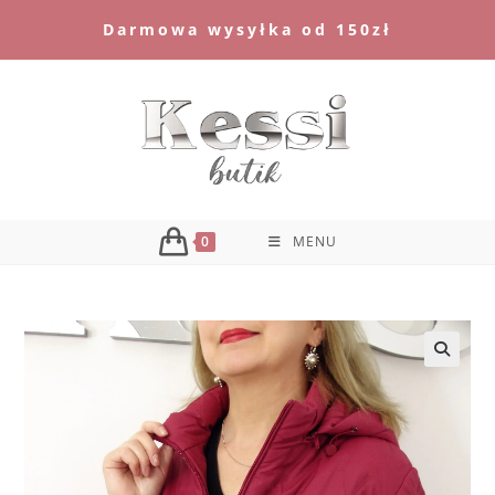
Skip
Darmowa wysyłka od 150zł
to
content
0
MENU