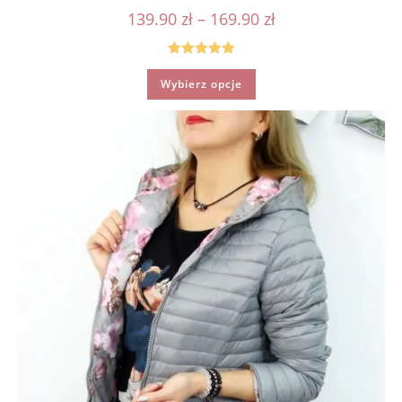
Zakres
139.90
zł
–
169.90
zł
cen:
od
139.90 zł
do
Oceniono
Ten
169.90 zł
Wybierz opcje
produkt
5.00
na 5
ma
wiele
wariantów.
Opcje
można
wybrać
na
stronie
produktu