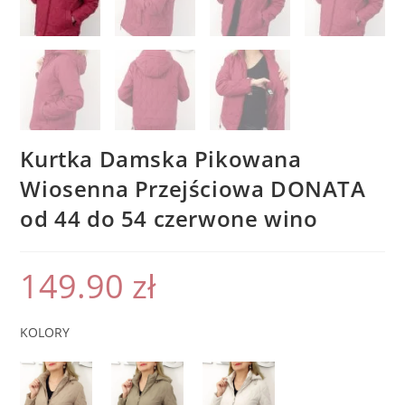
Kurtka Damska Pikowana
Wiosenna Przejściowa DONATA
od 44 do 54 czerwone wino
149.90
zł
KOLORY