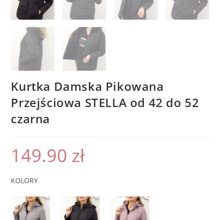
Kurtka Damska Pikowana
Przejściowa STELLA od 42 do 52
czarna
149.90
zł
KOLORY