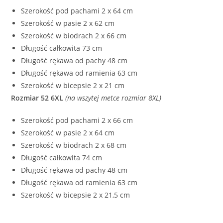
Szerokość pod pachami 2 x 64 cm
Szerokość w pasie 2 x 62 cm
Szerokość w biodrach 2 x 66 cm
Długość całkowita 73 cm
Długość rękawa od pachy 48 cm
Długość rękawa od ramienia 63 cm
Szerokość w bicepsie 2 x 21 cm
Rozmiar 52 6XL
(na wszytej metce rozmiar 8XL)
Szerokość pod pachami 2 x 66 cm
Szerokość w pasie 2 x 64 cm
Szerokość w biodrach 2 x 68 cm
Długość całkowita 74 cm
Długość rękawa od pachy 48 cm
Długość rękawa od ramienia 63 cm
Szerokość w bicepsie 2 x 21,5 cm