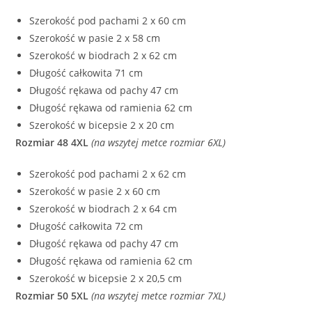
Szerokość pod pachami 2 x 60 cm
Szerokość w pasie 2 x 58 cm
Szerokość w biodrach 2 x 62 cm
Długość całkowita 71 cm
Długość rękawa od pachy 47 cm
Długość rękawa od ramienia 62 cm
Szerokość w bicepsie 2 x 20 cm
Rozmiar 48 4XL
(na wszytej metce rozmiar 6XL)
Szerokość pod pachami 2 x 62 cm
Szerokość w pasie 2 x 60 cm
Szerokość w biodrach 2 x 64 cm
Długość całkowita 72 cm
Długość rękawa od pachy 47 cm
Długość rękawa od ramienia 62 cm
Szerokość w bicepsie 2 x 20,5 cm
Rozmiar 50 5XL
(na wszytej metce rozmiar 7XL)