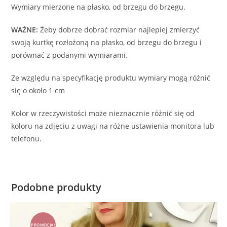
Wymiary mierzone na płasko, od brzegu do brzegu.
WAŻNE:
Żeby dobrze dobrać rozmiar najlepiej zmierzyć
swoją kurtkę rozłożoną na płasko, od brzegu do brzegu i
porównać z podanymi wymiarami.
Ze względu na specyfikację produktu wymiary mogą różnić
się o około 1 cm
Kolor w rzeczywistości może nieznacznie różnić się od
koloru na zdjęciu z uwagi na różne ustawienia monitora lub
telefonu.
Podobne produkty
PROMOCJA!