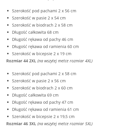
Szerokość pod pachami 2 x 56 cm
Szerokość w pasie 2 x 54 cm
Szerokość w biodrach 2 x 58 cm
Długość całkowita 68 cm
Długość rękawa od pachy 46 cm
Długość rękawa od ramienia 60 cm
Szerokość w bicepsie 2 x 19 cm
Rozmiar 44 2XL
(na wszytej metce rozmiar 4XL)
Szerokość pod pachami 2 x 58 cm
Szerokość w pasie 2 x 56 cm
Szerokość w biodrach 2 x 60 cm
Długość całkowita 69 cm
Długość rękawa od pachy 47 cm
Długość rękawa od ramienia 61 cm
Szerokość w bicepsie 2 x 19,5 cm
Rozmiar 46 3XL
(na wszytej metce rozmiar 5XL)