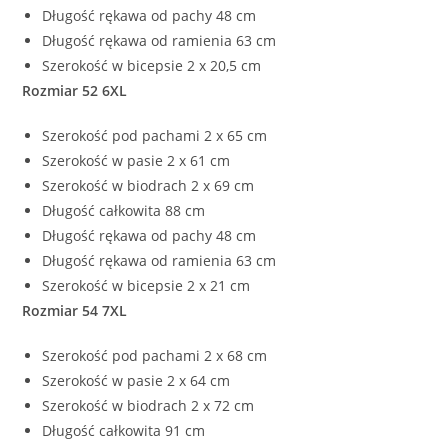
Długość rękawa od pachy 48 cm
Długość rękawa od ramienia 63 cm
Szerokość w bicepsie 2 x 20,5 cm
Rozmiar 52 6XL
Szerokość pod pachami 2 x 65 cm
Szerokość w pasie 2 x 61 cm
Szerokość w biodrach 2 x 69 cm
Długość całkowita 88 cm
Długość rękawa od pachy 48 cm
Długość rękawa od ramienia 63 cm
Szerokość w bicepsie 2 x 21 cm
Rozmiar 54 7XL
Szerokość pod pachami 2 x 68 cm
Szerokość w pasie 2 x 64 cm
Szerokość w biodrach 2 x 72 cm
Długość całkowita 91 cm