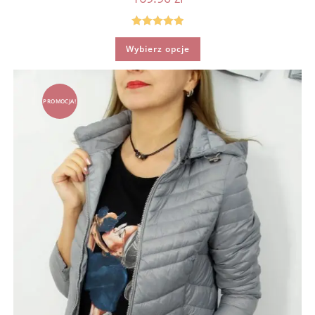
Oceniono
Ten
Wybierz opcje
produkt
5.00
na 5
ma
wiele
wariantów.
Opcje
można
PROMOCJA!
wybrać
na
stronie
produktu