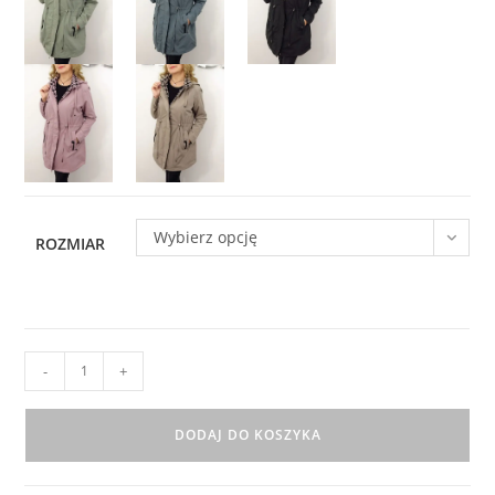
Wybierz opcję
ROZMIAR
ilość
-
+
Kurtka
Damska
DODAJ DO KOSZYKA
Parka
Wiatrówka