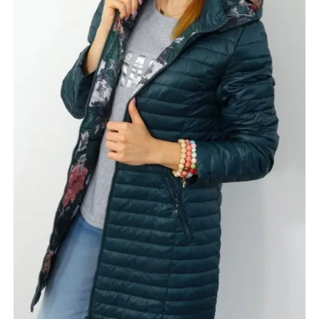
stronie
produktu