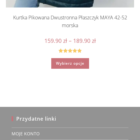
Kurtka Pikowana Dwustronna Płaszczyk MAYA 42-52
morska
Zakres
159.90
zł
–
189.90
zł
cen:
od
159.90 zł
do
Oceniono
Ten
189.90 zł
Wybierz opcje
produkt
5.00
na 5
ma
wiele
wariantów.
Opcje
można
wybrać
na
stronie
produktu
Przydatne linki
MOJE KONTO