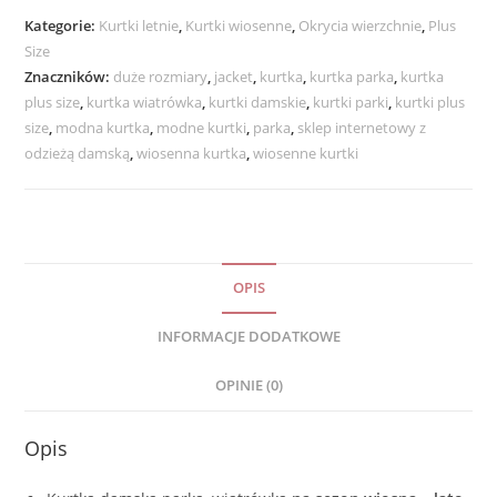
Pepitka
Kategorie:
Kurtki letnie
,
Kurtki wiosenne
,
Okrycia wierzchnie
,
Plus
NELLA
Size
od
Znaczników:
duże rozmiary
,
jacket
,
kurtka
,
kurtka parka
,
kurtka
46
plus size
,
kurtka wiatrówka
,
kurtki damskie
,
kurtki parki
,
kurtki plus
do
size
,
modna kurtka
,
modne kurtki
,
parka
,
sklep internetowy z
56
odzieżą damską
,
wiosenna kurtka
,
wiosenne kurtki
czarna
OPIS
INFORMACJE DODATKOWE
OPINIE (0)
Opis