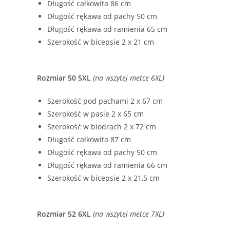
Długość całkowita 86 cm
Długość rękawa od pachy 50 cm
Długość rękawa od ramienia 65 cm
Szerokość w bicepsie 2 x 21 cm
Rozmiar 50 5XL
(na wszytej metce 6XL)
Szerokość pod pachami 2 x 67 cm
Szerokość w pasie 2 x 65 cm
Szerokość w biodrach 2 x 72 cm
Długość całkowita 87 cm
Długość rękawa od pachy 50 cm
Długość rękawa od ramienia 66 cm
Szerokość w bicepsie 2 x 21,5 cm
Rozmiar 52 6XL
(na wszytej metce 7XL)