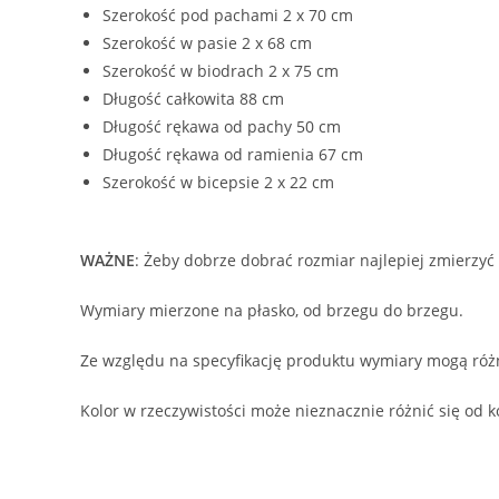
Szerokość pod pachami 2 x 70 cm
Szerokość w pasie 2 x 68 cm
Szerokość w biodrach 2 x 75 cm
Długość całkowita 88 cm
Długość rękawa od pachy 50 cm
Długość rękawa od ramienia 67 cm
Szerokość w bicepsie 2 x 22 cm
WAŻNE
: Żeby dobrze dobrać rozmiar najlepiej zmierzy
Wymiary mierzone na płasko, od brzegu do brzegu.
Ze względu na specyfikację produktu wymiary mogą różn
Kolor w rzeczywistości może nieznacznie różnić się od k