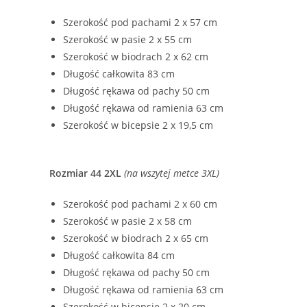
Szerokość pod pachami 2 x 57 cm
Szerokość w pasie 2 x 55 cm
Szerokość w biodrach 2 x 62 cm
Długość całkowita 83 cm
Długość rękawa od pachy 50 cm
Długość rękawa od ramienia 63 cm
Szerokość w bicepsie 2 x 19,5 cm
Rozmiar 44 2XL
(na wszytej metce 3XL)
Szerokość pod pachami 2 x 60 cm
Szerokość w pasie 2 x 58 cm
Szerokość w biodrach 2 x 65 cm
Długość całkowita 84 cm
Długość rękawa od pachy 50 cm
Długość rękawa od ramienia 63 cm
Szerokość w bicepsie 2 x 20 cm