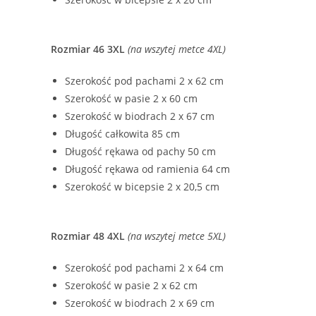
Rozmiar 46 3XL
(na wszytej metce 4XL)
Szerokość pod pachami 2 x 62 cm
Szerokość w pasie 2 x 60 cm
Szerokość w biodrach 2 x 67 cm
Długość całkowita 85 cm
Długość rękawa od pachy 50 cm
Długość rękawa od ramienia 64 cm
Szerokość w bicepsie 2 x 20,5 cm
Rozmiar 48 4XL
(na wszytej metce 5XL)
Szerokość pod pachami 2 x 64 cm
Szerokość w pasie 2 x 62 cm
Szerokość w biodrach 2 x 69 cm