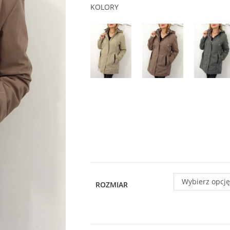
KOLORY
Wybierz opcję
ROZMIAR