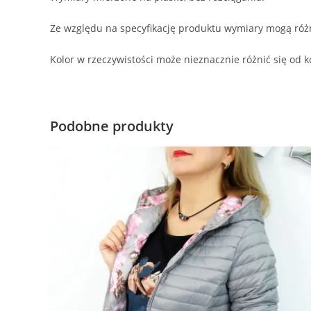
Ze względu na specyfikację produktu wymiary mogą różn
Kolor w rzeczywistości może nieznacznie różnić się od k
Podobne produkty