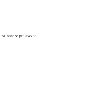
etra, bardzo praktyczna.