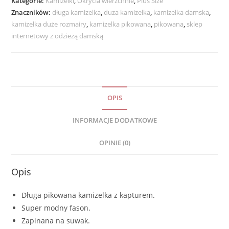
Kategorie:
Kamizelki
,
Okrycia wierzchnie
,
Plus Size
Kapturem
Znaczników:
długa kamizelka
,
duza kamizelka
,
kamizelka damska
,
WAVE
kamizelka duże rozmairy
,
kamizelka pikowana
,
pikowana
,
sklep
40-
internetowy z odzieżą damską
52
niebieska
OPIS
INFORMACJE DODATKOWE
OPINIE (0)
Opis
Długa pikowana kamizelka z kapturem.
Super modny fason.
Zapinana na suwak.