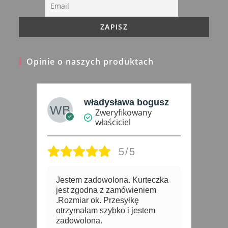
Opinie o naszych produktach
z
Beata Hasikowska
Zweryfikowany
właściciel
5/5
a
To jest mój kolejny zakup.
B
Pierwszy to kurtka zimowa. Z
4 
obydwu jestem b. zadowolona.
Jakość super. Towar odpowiada
opisowi. Polecam.