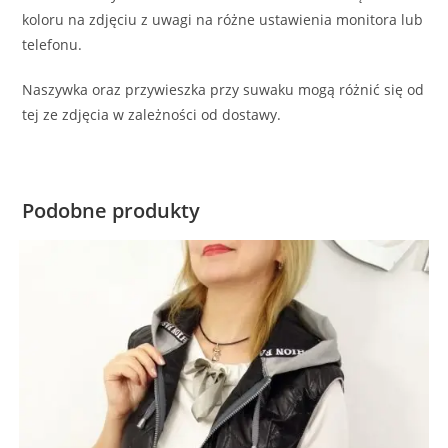
koloru na zdjęciu z uwagi na różne ustawienia monitora lub
telefonu.
Naszywka oraz przywieszka przy suwaku mogą różnić się od
tej ze zdjęcia w zależności od dostawy.
Podobne produkty