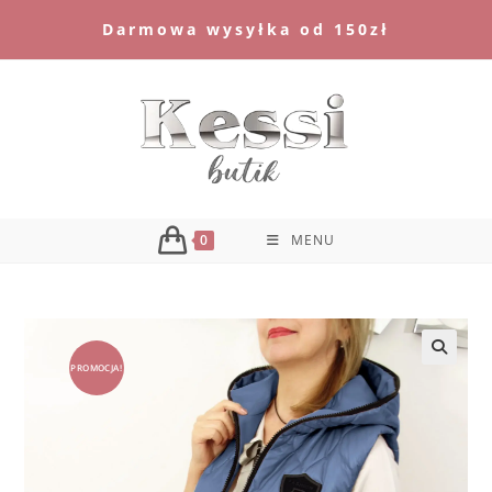
Skip
Darmowa wysyłka od 150zł
to
content
0
MENU
PROMOCJA!