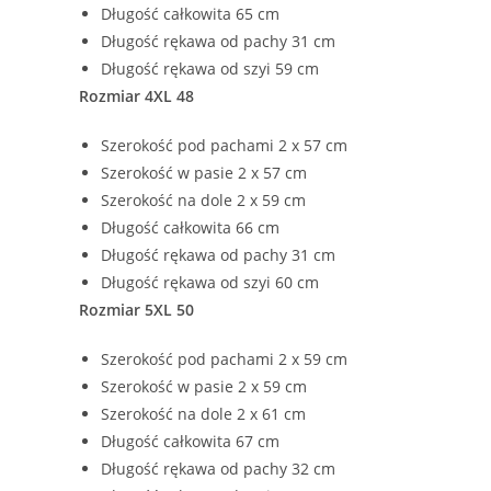
Długość całkowita 65 cm
Długość rękawa od pachy 31 cm
Długość rękawa od szyi 59 cm
Rozmiar 4XL 48
Szerokość pod pachami 2 x 57 cm
Szerokość w pasie 2 x 57 cm
Szerokość na dole 2 x 59 cm
Długość całkowita 66 cm
Długość rękawa od pachy 31 cm
Długość rękawa od szyi 60 cm
Rozmiar 5XL 50
Szerokość pod pachami 2 x 59 cm
Szerokość w pasie 2 x 59 cm
Szerokość na dole 2 x 61 cm
Długość całkowita 67 cm
Długość rękawa od pachy 32 cm