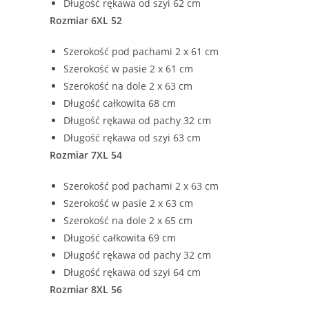
Długość rękawa od szyi 62 cm
Rozmiar 6XL 52
Szerokość pod pachami 2 x 61 cm
Szerokość w pasie 2 x 61 cm
Szerokość na dole 2 x 63 cm
Długość całkowita 68 cm
Długość rękawa od pachy 32 cm
Długość rękawa od szyi 63 cm
Rozmiar 7XL 54
Szerokość pod pachami 2 x 63 cm
Szerokość w pasie 2 x 63 cm
Szerokość na dole 2 x 65 cm
Długość całkowita 69 cm
Długość rękawa od pachy 32 cm
Długość rękawa od szyi 64 cm
Rozmiar 8XL 56