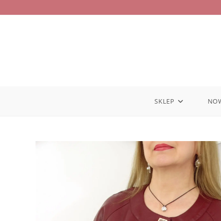
Skip
to
content
SKLEP
NO