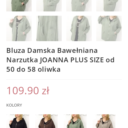
Bluza Damska Bawełniana
Narzutka JOANNA PLUS SIZE od
50 do 58 oliwka
109.90
zł
KOLORY