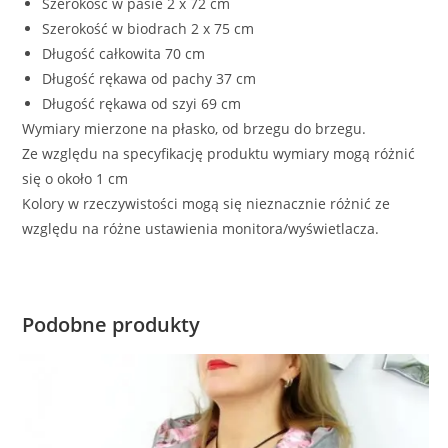
Szerokość w pasie 2 x 72 cm
Szerokość w biodrach 2 x 75 cm
Długość całkowita 70 cm
Długość rękawa od pachy 37 cm
Długość rękawa od szyi 69 cm
Wymiary mierzone na płasko, od brzegu do brzegu.
Ze względu na specyfikację produktu wymiary mogą różnić
się o około 1 cm
Kolory w rzeczywistości mogą się nieznacznie różnić ze
względu na różne ustawienia monitora/wyświetlacza.
Podobne produkty