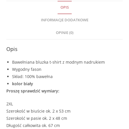
OPIS
INFORMACJE DODATKOWE
OPINIE (0)
Opis
Bawełniana bluzka t-shirt z modnym nadrukiem
Wygodny fason
Skład: 100% bawełna
kolor biały
Proszę sprawdzić wymiary:
2XL
Szerokość w biuście ok. 2 x 53 cm
Szerokość w pasie ok. 2 x 48 cm
Długość całkowita ok. 67 cm