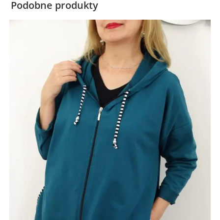
Podobne produkty