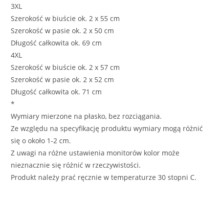
3XL
Szerokość w biuście ok. 2 x 55 cm
Szerokość w pasie ok. 2 x 50 cm
Długość całkowita ok. 69 cm
4XL
Szerokość w biuście ok. 2 x 57 cm
Szerokość w pasie ok. 2 x 52 cm
Długość całkowita ok. 71 cm
*
Wymiary mierzone na płasko, bez rozciągania.
Ze względu na specyfikację produktu wymiary mogą różnić
się o około 1-2 cm.
Z uwagi na różne ustawienia monitorów kolor może
nieznacznie się różnić w rzeczywistości.
Produkt należy prać ręcznie w temperaturze 30 stopni C.