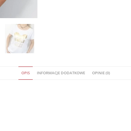
OPIS
INFORMACJE DODATKOWE
OPINIE (0)