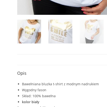
Opis
Bawełniana bluzka t-shirt z modnym nadrukiem
Wygodny fason
Skład: 100% bawełna
kolor biały