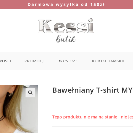
Darmowa wysyłka od 150zł
WOŚCI
PROMOCJE
PLUS SIZE
KURTKI DAMSKIE
Bawełniany T-shirt MY
Tego produktu nie ma na stanie i nie je