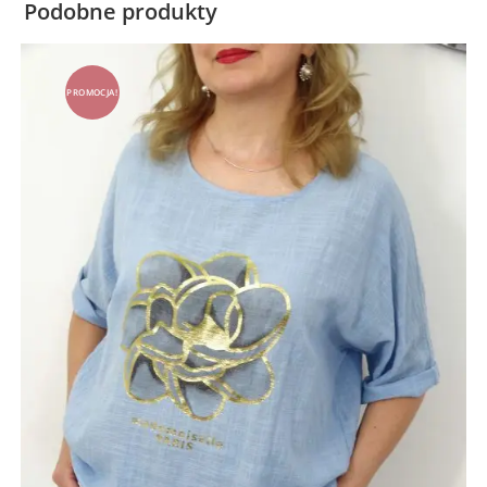
Podobne produkty
PROMOCJA!