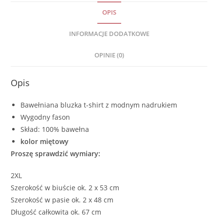
OPIS
INFORMACJE DODATKOWE
OPINIE (0)
Opis
Bawełniana bluzka t-shirt z modnym nadrukiem
Wygodny fason
Skład: 100% bawełna
kolor miętowy
Proszę sprawdzić wymiary:
2XL
Szerokość w biuście ok. 2 x 53 cm
Szerokość w pasie ok. 2 x 48 cm
Długość całkowita ok. 67 cm