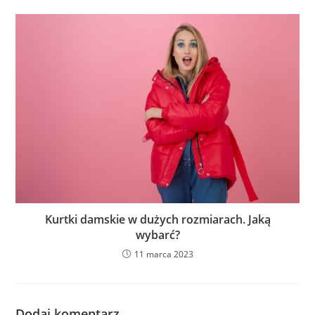
Kurtki damskie w dużych rozmiarach. Jaką
wybarć?
11 marca 2023
Dodaj komentarz