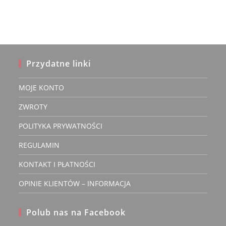
Przydatne linki
MOJE KONTO
ZWROTY
POLITYKA PRYWATNOŚCI
REGULAMIN
KONTAKT I PŁATNOŚCI
OPINIE KLIENTÓW – INFORMACJA
Polub nas na Facebook