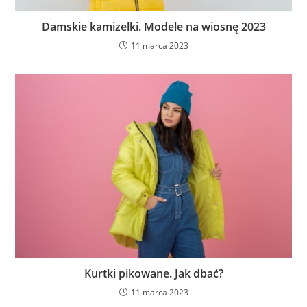
Damskie kamizelki. Modele na wiosnę 2023
11 marca 2023
Kurtki pikowane. Jak dbać?
11 marca 2023