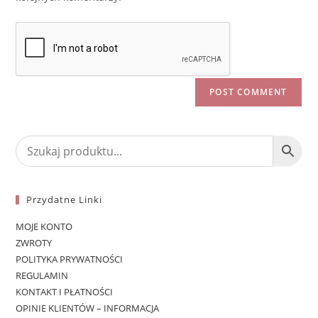
Przydatne Linki
MOJE KONTO
ZWROTY
POLITYKA PRYWATNOŚCI
REGULAMIN
KONTAKT I PŁATNOŚCI
OPINIE KLIENTÓW – INFORMACJA