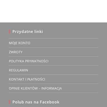
Przydatne linki
MOJE KONTO
ZWROTY
POLITYKA PRYWATNOŚCI
REGULAMIN
KONTAKT I PŁATNOŚCI
OPINIE KLIENTÓW – INFORMACJA
Polub nas na Facebook