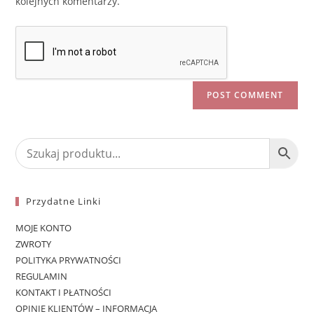
kolejnych komentarzy.
Przydatne Linki
MOJE KONTO
ZWROTY
POLITYKA PRYWATNOŚCI
REGULAMIN
KONTAKT I PŁATNOŚCI
OPINIE KLIENTÓW – INFORMACJA