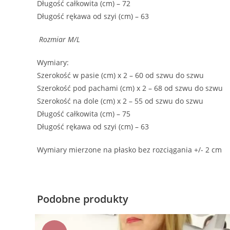
Długość całkowita (cm) – 72
Długość rękawa od szyi (cm) – 63
Rozmiar M/L
Wymiary:
Szerokość w pasie (cm) x 2 – 60 od szwu do szwu
Szerokość pod pachami (cm) x 2 – 68 od szwu do szwu
Szerokość na dole (cm) x 2 – 55 od szwu do szwu
Długość całkowita (cm) – 75
Długość rękawa od szyi (cm) – 63
Wymiary mierzone na płasko bez rozciągania +/- 2 cm
Podobne produkty