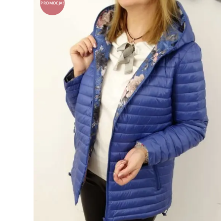
PROMOCJA!