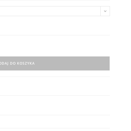
ODAJ DO KOSZYKA