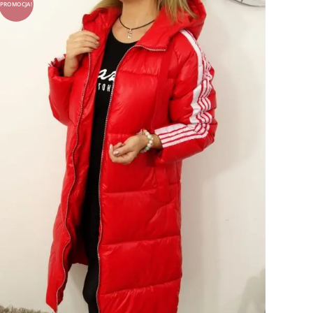
PROMOCJA!