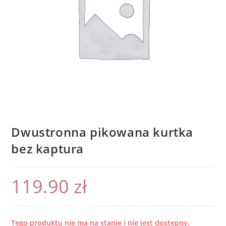
Dwustronna pikowana kurtka
bez kaptura
119.90
zł
Tego produktu nie ma na stanie i nie jest dostępny.