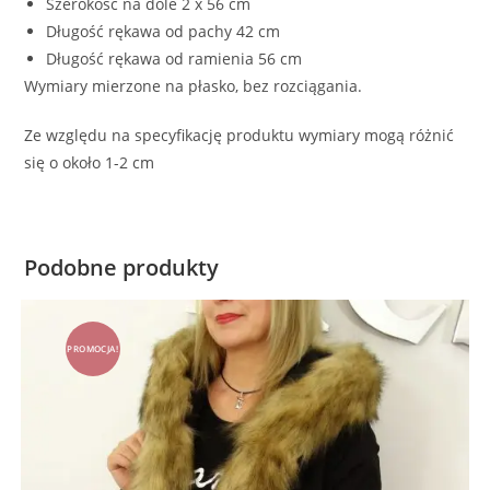
Szerokość na dole 2 x 56 cm
Długość rękawa od pachy 42 cm
Długość rękawa od ramienia 56 cm
Wymiary mierzone na płasko, bez rozciągania.
Ze względu na specyfikację produktu wymiary mogą różnić
się o około 1-2 cm
Podobne produkty
PROMOCJA!