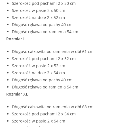
Szerokość pod pachami 2 x 50 cm
Szerokość w pasie 2 x 50 cm
Szerokość na dole 2 x 52 cm
Długość rękawa od pachy 40 cm
Długość rękawa od ramienia 54 cm
Rozmiar L
Długość całkowita od ramienia w dół 61 cm
Szerokość pod pachami 2 x 52 cm
Szerokość w pasie 2 x 52 cm
Szerokość na dole 2 x 54 cm
Długość rękawa od pachy 40 cm
Długość rękawa od ramienia 54 cm
Rozmiar XL
Długość całkowita od ramienia w dół 63 cm
Szerokość pod pachami 2 x 54 cm
Szerokość w pasie 2 x 54 cm