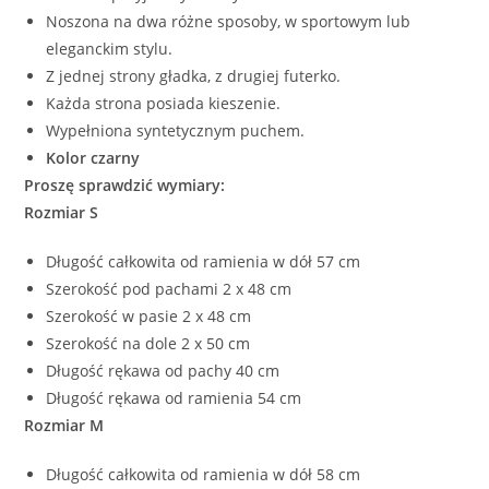
Noszona na dwa różne sposoby, w sportowym lub
eleganckim stylu.
Z jednej strony gładka, z drugiej futerko.
Każda strona posiada kieszenie.
Wypełniona syntetycznym puchem.
Kolor czarny
Proszę sprawdzić wymiary:
Rozmiar S
Długość całkowita od ramienia w dół 57 cm
Szerokość pod pachami 2 x 48 cm
Szerokość w pasie 2 x 48 cm
Szerokość na dole 2 x 50 cm
Długość rękawa od pachy 40 cm
Długość rękawa od ramienia 54 cm
Rozmiar M
Długość całkowita od ramienia w dół 58 cm