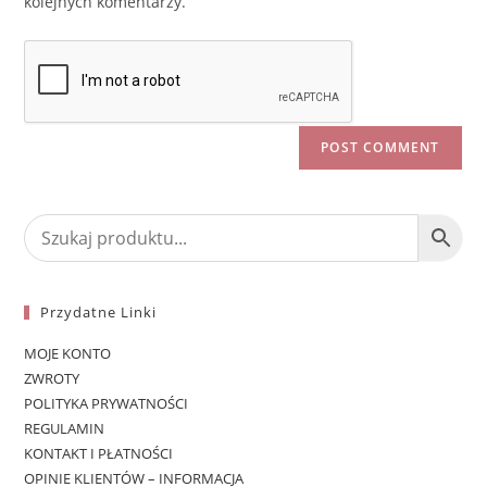
kolejnych komentarzy.
Przydatne Linki
MOJE KONTO
ZWROTY
POLITYKA PRYWATNOŚCI
REGULAMIN
KONTAKT I PŁATNOŚCI
OPINIE KLIENTÓW – INFORMACJA