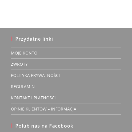
Przydatne linki
MOJE KONTO
ZWROTY
POLITYKA PRYWATNOŚCI
REGULAMIN
KONTAKT I PŁATNOŚCI
OPINIE KLIENTÓW – INFORMACJA
Polub nas na Facebook