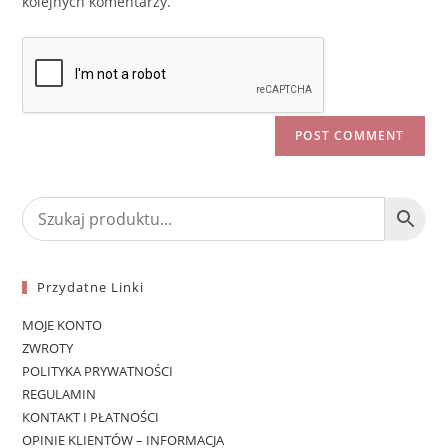
kolejnych komentarzy.
Przydatne Linki
MOJE KONTO
ZWROTY
POLITYKA PRYWATNOŚCI
REGULAMIN
KONTAKT I PŁATNOŚCI
OPINIE KLIENTÓW – INFORMACJA