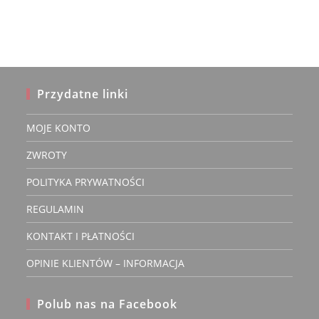
Przydatne linki
MOJE KONTO
ZWROTY
POLITYKA PRYWATNOŚCI
REGULAMIN
KONTAKT I PŁATNOŚCI
OPINIE KLIENTÓW – INFORMACJA
Polub nas na Facebook