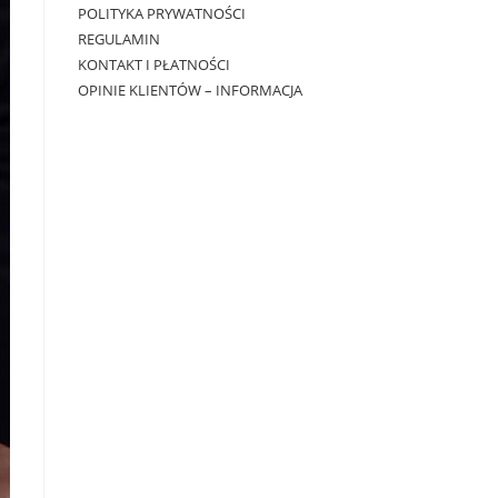
POLITYKA PRYWATNOŚCI
REGULAMIN
KONTAKT I PŁATNOŚCI
OPINIE KLIENTÓW – INFORMACJA