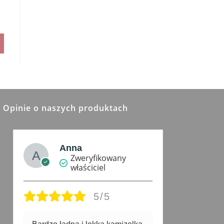
Opinie o naszych produktach
Anna
Zweryfikowany
właściciel
5/5