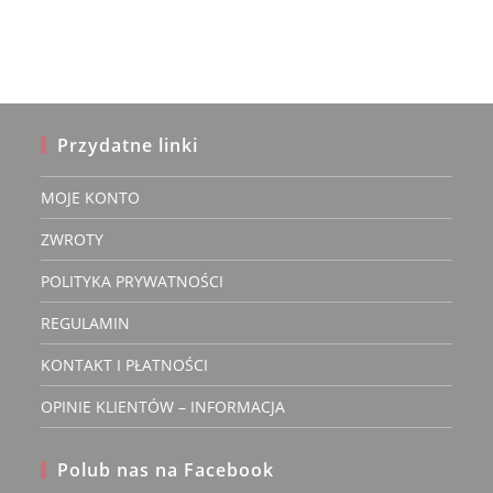
Przydatne linki
MOJE KONTO
ZWROTY
POLITYKA PRYWATNOŚCI
REGULAMIN
KONTAKT I PŁATNOŚCI
OPINIE KLIENTÓW – INFORMACJA
Polub nas na Facebook