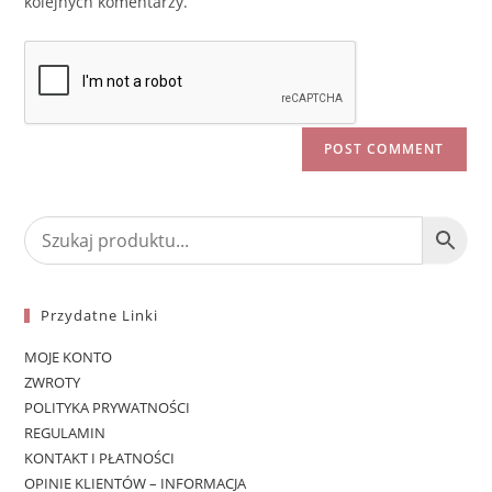
kolejnych komentarzy.
Przydatne Linki
MOJE KONTO
ZWROTY
POLITYKA PRYWATNOŚCI
REGULAMIN
KONTAKT I PŁATNOŚCI
OPINIE KLIENTÓW – INFORMACJA