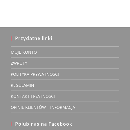
Przydatne linki
MOJE KONTO
ZWROTY
POLITYKA PRYWATNOŚCI
REGULAMIN
KONTAKT I PŁATNOŚCI
OPINIE KLIENTÓW – INFORMACJA
Polub nas na Facebook