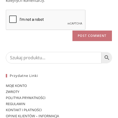
kolejnych komentarzy.
Przydatne Linki
MOJE KONTO
ZWROTY
POLITYKA PRYWATNOŚCI
REGULAMIN
KONTAKT I PŁATNOŚCI
OPINIE KLIENTÓW – INFORMACJA