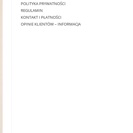
POLITYKA PRYWATNOŚCI
REGULAMIN
KONTAKT I PŁATNOŚCI
OPINIE KLIENTÓW – INFORMACJA