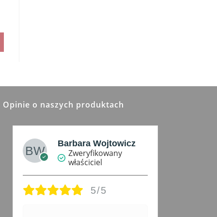
Opinie o naszych produktach
Barbara Wojtowicz
Zweryfikowany
właściciel
5/5