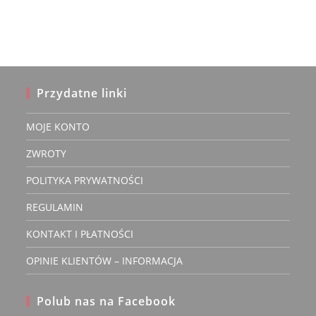
Przydatne linki
MOJE KONTO
ZWROTY
POLITYKA PRYWATNOŚCI
REGULAMIN
KONTAKT I PŁATNOŚCI
OPINIE KLIENTÓW – INFORMACJA
Polub nas na Facebook