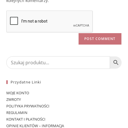
kolejnych komentarzy.
Przydatne Linki
MOJE KONTO
ZWROTY
POLITYKA PRYWATNOŚCI
REGULAMIN
KONTAKT I PŁATNOŚCI
OPINIE KLIENTÓW – INFORMACJA