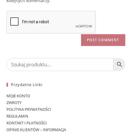
kolejnych komentarzy.
Przydatne Linki
MOJE KONTO
ZWROTY
POLITYKA PRYWATNOŚCI
REGULAMIN
KONTAKT I PŁATNOŚCI
OPINIE KLIENTÓW – INFORMACJA