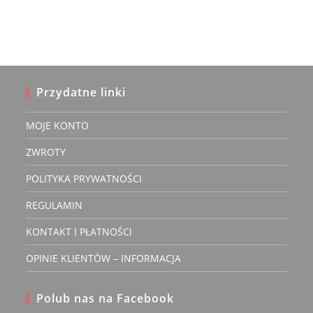
Przydatne linki
MOJE KONTO
ZWROTY
POLITYKA PRYWATNOŚCI
REGULAMIN
KONTAKT I PŁATNOŚCI
OPINIE KLIENTÓW – INFORMACJA
Polub nas na Facebook