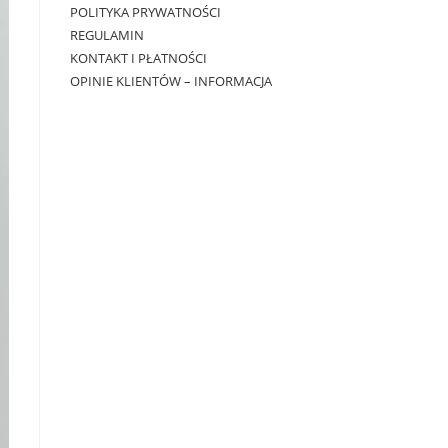
POLITYKA PRYWATNOŚCI
REGULAMIN
KONTAKT I PŁATNOŚCI
OPINIE KLIENTÓW – INFORMACJA