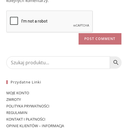
kolejnych komentarzy.
Przydatne Linki
MOJE KONTO
ZWROTY
POLITYKA PRYWATNOŚCI
REGULAMIN
KONTAKT I PŁATNOŚCI
OPINIE KLIENTÓW – INFORMACJA