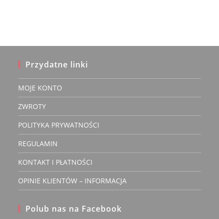
Przydatne linki
MOJE KONTO
ZWROTY
POLITYKA PRYWATNOŚCI
REGULAMIN
KONTAKT I PŁATNOŚCI
OPINIE KLIENTÓW – INFORMACJA
Polub nas na Facebook