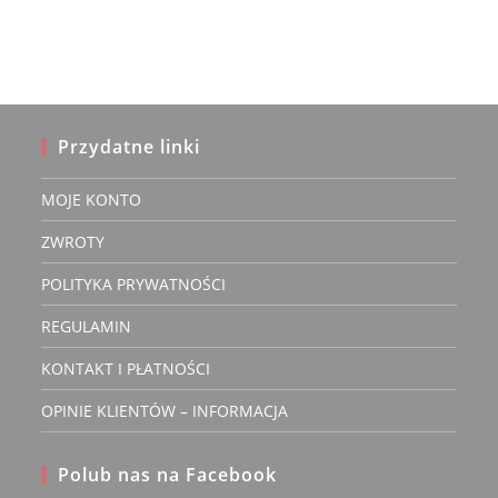
Przydatne linki
MOJE KONTO
ZWROTY
POLITYKA PRYWATNOŚCI
REGULAMIN
KONTAKT I PŁATNOŚCI
OPINIE KLIENTÓW – INFORMACJA
Polub nas na Facebook