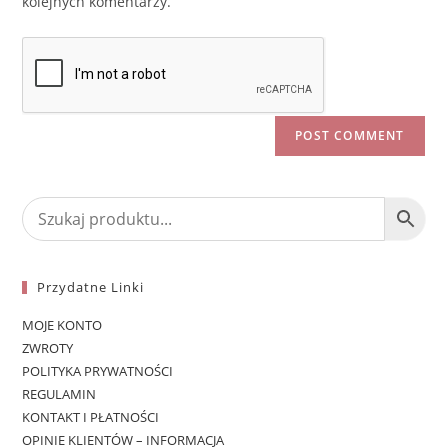
kolejnych komentarzy.
Przydatne Linki
MOJE KONTO
ZWROTY
POLITYKA PRYWATNOŚCI
REGULAMIN
KONTAKT I PŁATNOŚCI
OPINIE KLIENTÓW – INFORMACJA