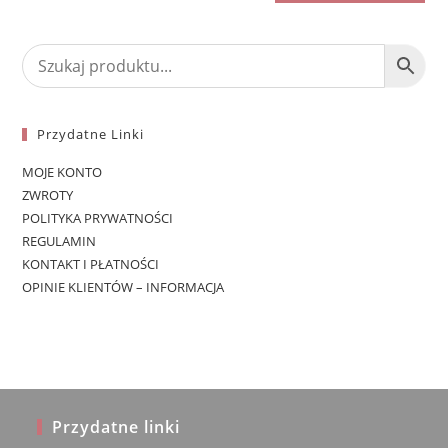
Przydatne Linki
MOJE KONTO
ZWROTY
POLITYKA PRYWATNOŚCI
REGULAMIN
KONTAKT I PŁATNOŚCI
OPINIE KLIENTÓW – INFORMACJA
Przydatne linki