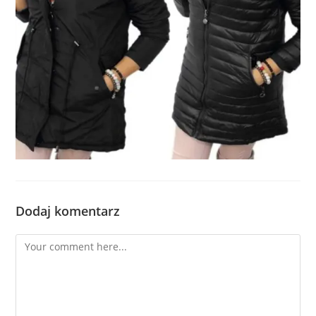
Dodaj komentarz
Comment