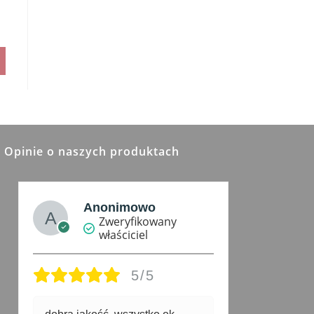
Opinie o naszych produktach
Anonimowo
Zweryfikowany
właściciel
5/5