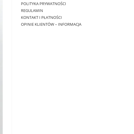
POLITYKA PRYWATNOŚCI
REGULAMIN
KONTAKT I PŁATNOŚCI
OPINIE KLIENTÓW – INFORMACJA