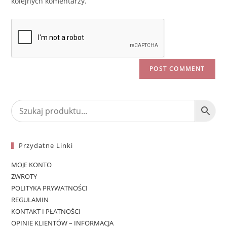
kolejnych komentarzy.
Przydatne Linki
MOJE KONTO
ZWROTY
POLITYKA PRYWATNOŚCI
REGULAMIN
KONTAKT I PŁATNOŚCI
OPINIE KLIENTÓW – INFORMACJA