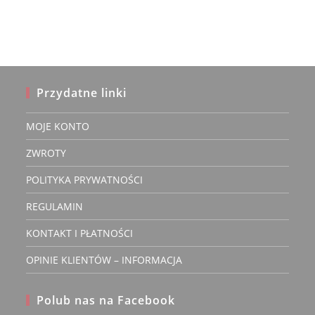
Przydatne linki
MOJE KONTO
ZWROTY
POLITYKA PRYWATNOŚCI
REGULAMIN
KONTAKT I PŁATNOŚCI
OPINIE KLIENTÓW – INFORMACJA
Polub nas na Facebook