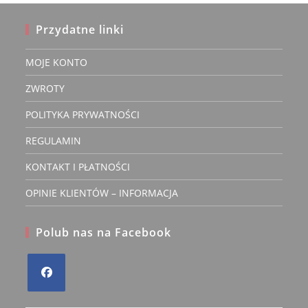
Przydatne linki
MOJE KONTO
ZWROTY
POLITYKA PRYWATNOŚCI
REGULAMIN
KONTAKT I PŁATNOŚCI
OPINIE KLIENTÓW – INFORMACJA
Polub nas na Facebook
Opens