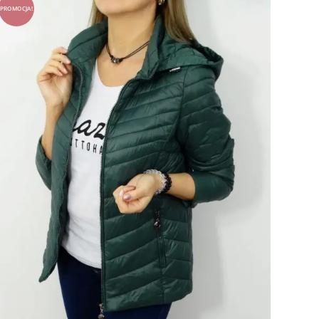
PROMOCJA!