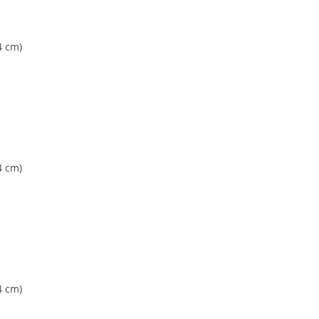
4 cm)
4 cm)
4 cm)