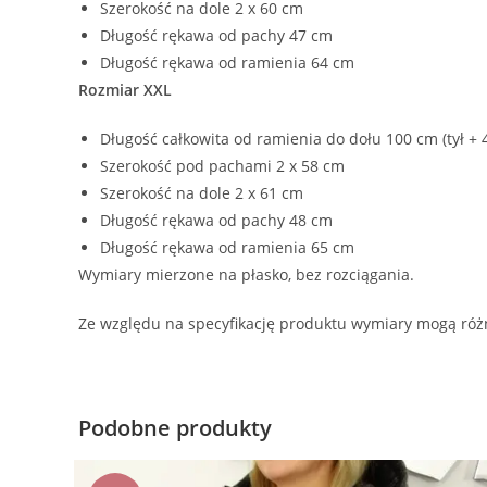
Szerokość na dole 2 x 60 cm
Długość rękawa od pachy 47 cm
Długość rękawa od ramienia 64 cm
Rozmiar XXL
Długość całkowita od ramienia do dołu 100 cm (tył + 
Szerokość pod pachami 2 x 58 cm
Szerokość na dole 2 x 61 cm
Długość rękawa od pachy 48 cm
Długość rękawa od ramienia 65 cm
Wymiary mierzone na płasko, bez rozciągania.
Ze względu na specyfikację produktu wymiary mogą różn
Podobne produkty