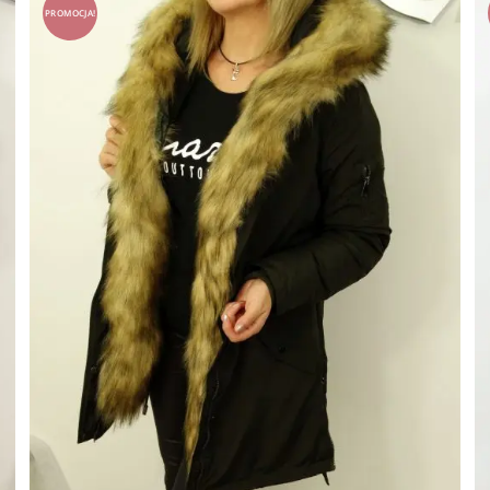
PROMOCJA!