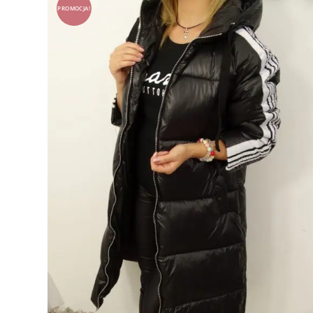
PROMOCJA!