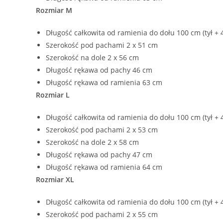
Rozmiar M
Długość całkowita od ramienia do dołu 100 cm (tył + 
Szerokość pod pachami 2 x 51 cm
Szerokość na dole 2 x 56 cm
Długość rękawa od pachy 46 cm
Długość rękawa od ramienia 63 cm
Rozmiar L
Długość całkowita od ramienia do dołu 100 cm (tył + 
Szerokość pod pachami 2 x 53 cm
Szerokość na dole 2 x 58 cm
Długość rękawa od pachy 47 cm
Długość rękawa od ramienia 64 cm
Rozmiar XL
Długość całkowita od ramienia do dołu 100 cm (tył + 
Szerokość pod pachami 2 x 55 cm