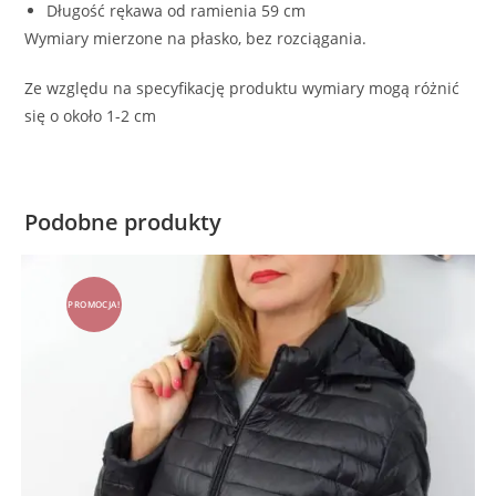
Długość rękawa od ramienia 59 cm
Wymiary mierzone na płasko, bez rozciągania.
Ze względu na specyfikację produktu wymiary mogą różnić
się o około 1-2 cm
Podobne produkty
PROMOCJA!