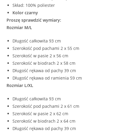
Skład: 100% poliester
Kolor czarny
Proszę sprawdzić wymiary:
Rozmiar M/L
Długość całkowita 93 cm
Szerokość pod pachami 2 x 55 cm
Szerokość w pasie 2 x 56 cm
Szerokość w biodrach 2 x 58 cm
Długość rękawa od pachy 39 cm
Długość rękawa od ramienia 59 cm
Rozmiar L/XL
Długość całkowita 93 cm
Szerokość pod pachami 2 x 61 cm
Szerokość w pasie 2 x 62 cm
Szerokość w biodrach 2 x 64 cm
Długość rękawa od pachy 39 cm