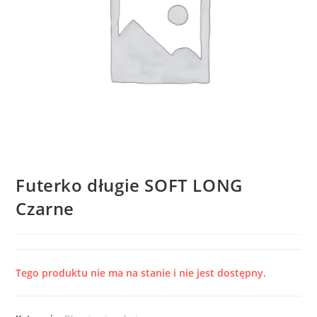
Futerko długie SOFT LONG
Czarne
Tego produktu nie ma na stanie i nie jest dostępny.